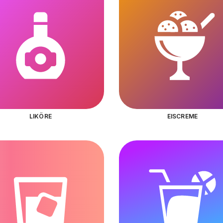
LIKÖRE
EISCREME