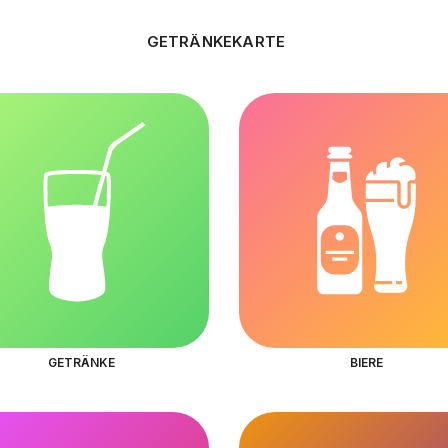
GETRÄNKEKARTE
GETRÄNKE
BIERE