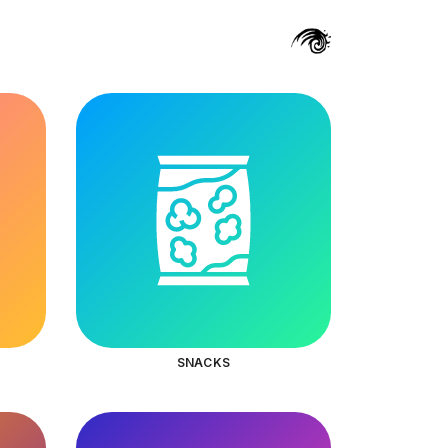
SNACKS