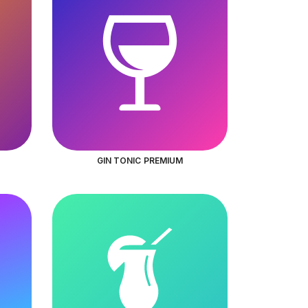
GIN TONIC PREMIUM