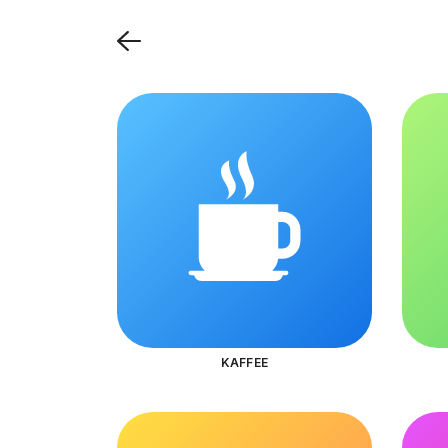
KAFFEE