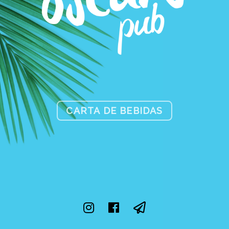
CARTA DE BEBIDAS